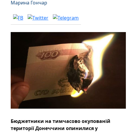
Марина Гончар
Бюджетники на тимчасово окупованій
території Донеччини опинилися у