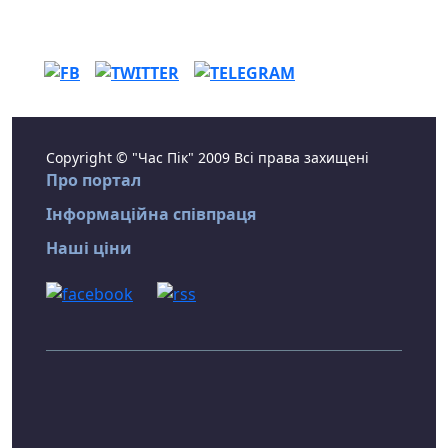
Copyright © "Час Пік" 2009 Всі права захищені
Про портал
Інформаційна співпраця
Наші ціни