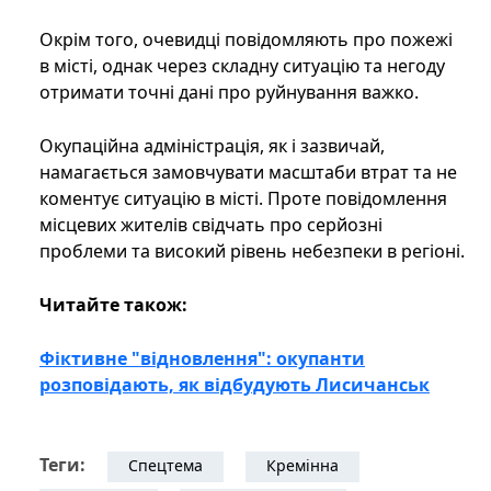
Окрім того, очевидці повідомляють про пожежі
в місті, однак через складну ситуацію та негоду
отримати точні дані про руйнування важко.
Окупаційна адміністрація, як і зазвичай,
намагається замовчувати масштаби втрат та не
коментує ситуацію в місті. Проте повідомлення
місцевих жителів свідчать про серйозні
проблеми та високий рівень небезпеки в регіоні.
Читайте також:
Фіктивне "відновлення": окупанти
розповідають, як відбудують Лисичанськ
Теги:
Спецтема
Кремінна