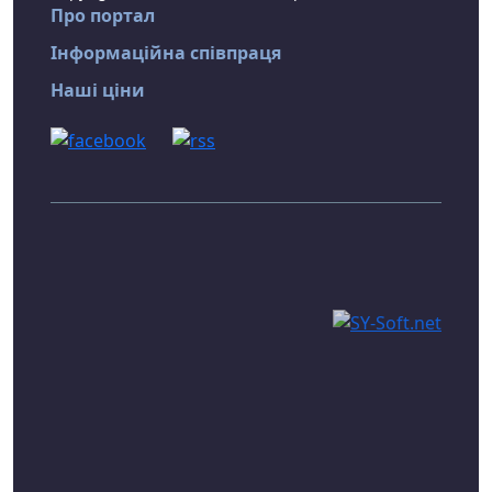
Про портал
Інформаційна співпраця
Наші ціни