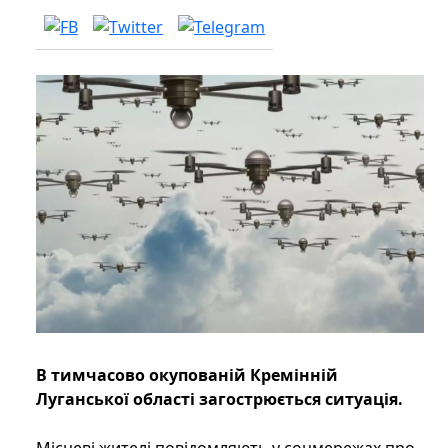
В тимчасово окупованій Кремінній
Луганської області загострюється ситуація.