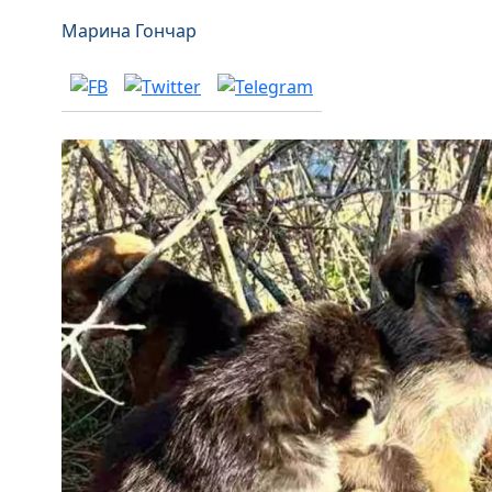
Марина Гончар