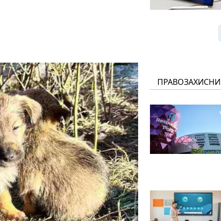
ПРАВОЗАХИСНИ