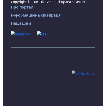
Copyright © "Час Пік" 2009 Всі права захищені
Про портал
Інформаційна співпраця
Наші ціни