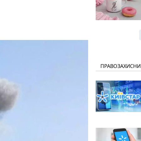
ПРАВОЗАХИСНИ