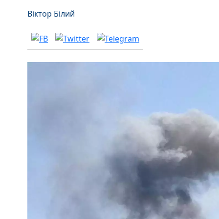
Віктор Білий