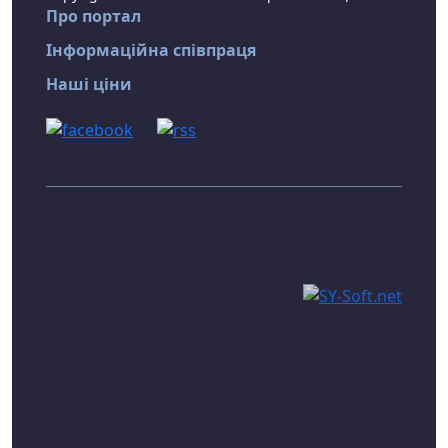
Про портал
Інформаційна співпраця
Наші ціни