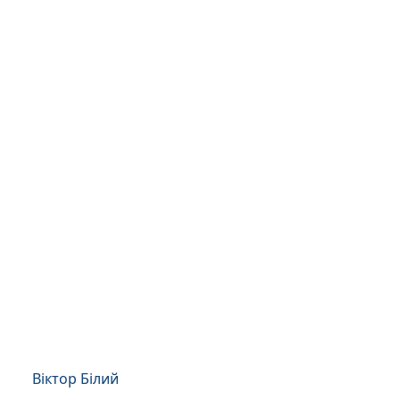
Віктор Білий