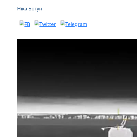
Ніка Богун