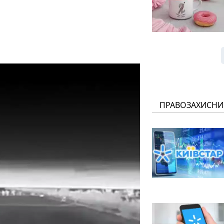
ПРАВОЗАХИСНИ