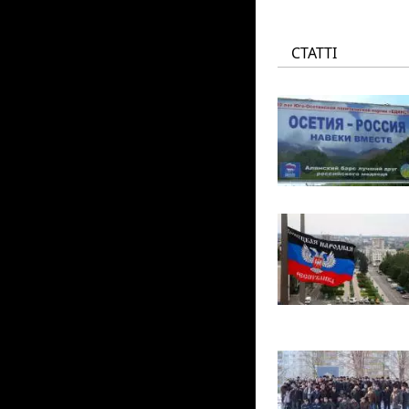
СТАТТІ