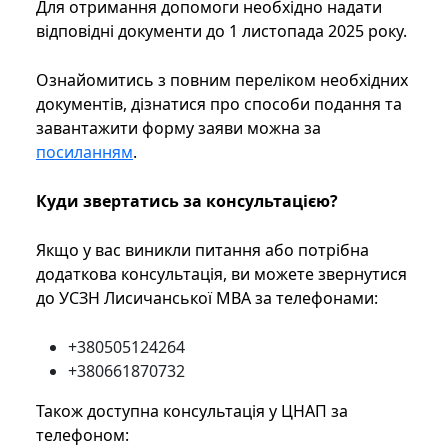
Для отримання допомоги необхідно надати
відповідні документи до 1 листопада 2025 року.
Ознайомитись з повним переліком необхідних
документів, дізнатися про способи подання та
завантажити форму заяви можна за
посиланням
.
Куди звертатись за консультацією?
Якщо у вас виникли питання або потрібна
додаткова консультація, ви можете звернутися
до УСЗН Лисичанської МВА за телефонами:
+380505124264
+380661870732
Також доступна консультація у ЦНАП за
телефоном: