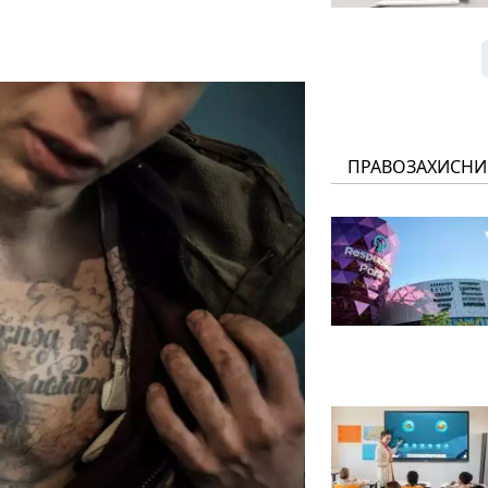
ПРАВОЗАХИСНИ