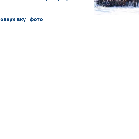
оверхівку - фото