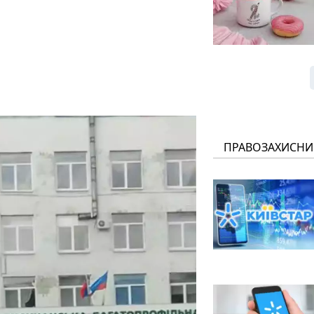
ПРАВОЗАХИСНИ