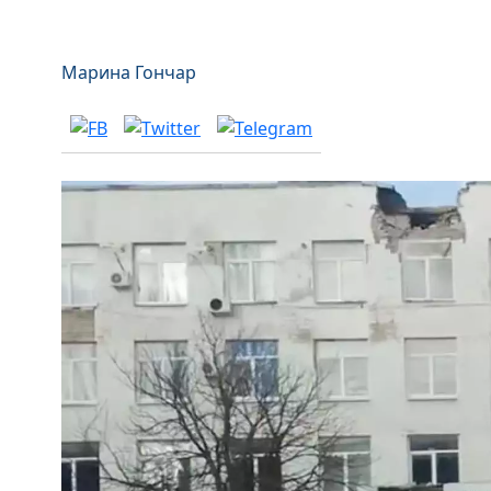
Марина Гончар