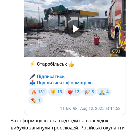
За інформацією, яка надходить, внаслідок
вибухів загинули троє людей. Російські окупанти