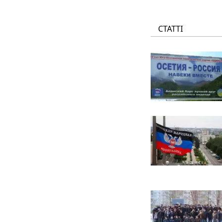
СТАТТІ