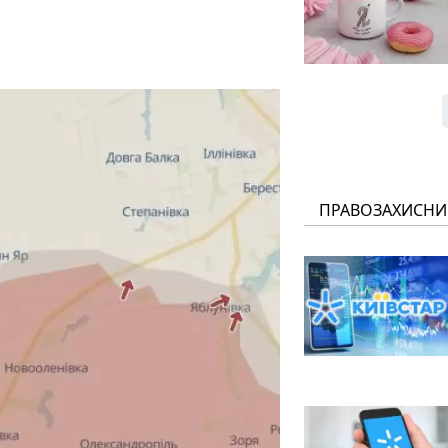
ПРАВОЗАХИСНИ