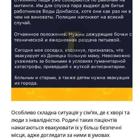
Особливо складна ситуація у сім’ях, де є хворі та
люди з інвалідністю. Родичі таких пацієнтів
намагаються евакуювати їх у більш безпечні
місця, адже доглядати за ними в умовах