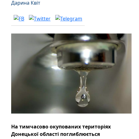
Дарина Квіт
На тимчасово окупованих територіях
Донецької області поглиблюється