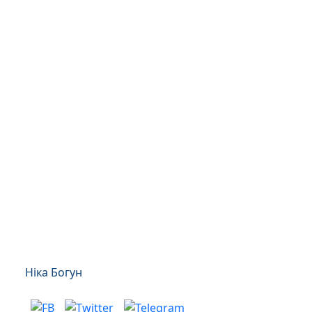
Ніка Богун