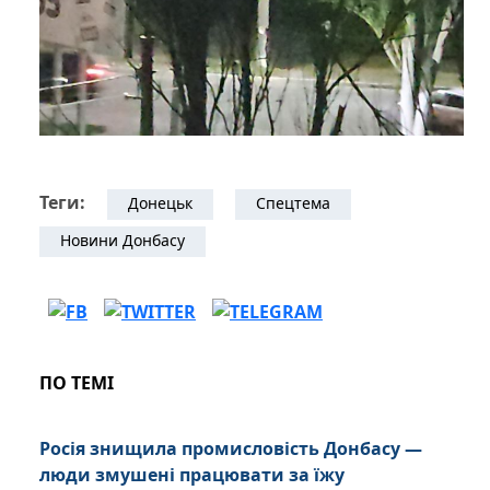
Теги:
Донецьк
Спецтема
Новини Донбасу
ПО ТЕМІ
Росія знищила промисловість Донбасу —
люди змушені працювати за їжу