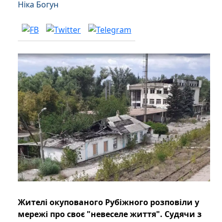
Ніка Богун
Жителі окупованого Рубіжного розповіли у
мережі про своє "невеселе життя". Судячи з