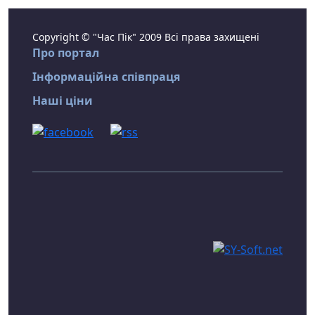
Copyright © "Час Пік" 2009 Всі права захищені
Про портал
Інформаційна співпраця
Наші ціни