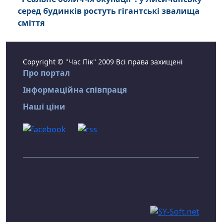
серед будинків ростуть гігантські звалища
сміття
Copyright © "Час Пік" 2009 Всі права захищені
Про портал
Інформаційна співпраця
Наші ціни