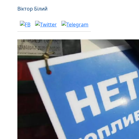
Віктор Білий