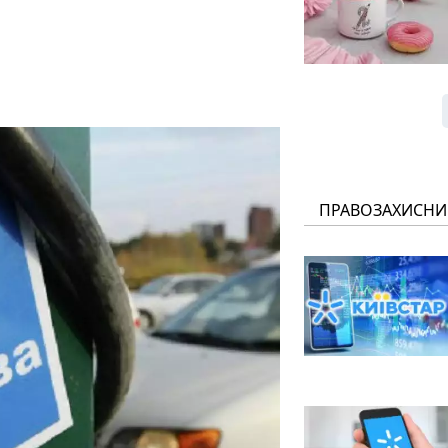
ПРАВОЗАХИСНИ