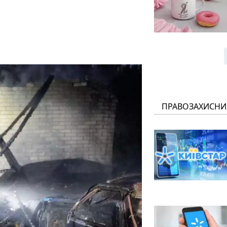
ПРАВОЗАХИСНИ