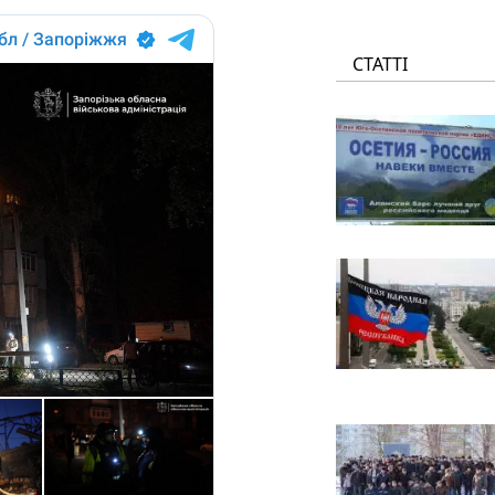
СТАТТІ