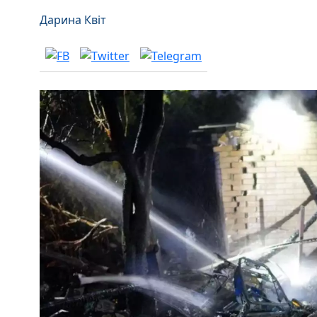
Дарина Квіт