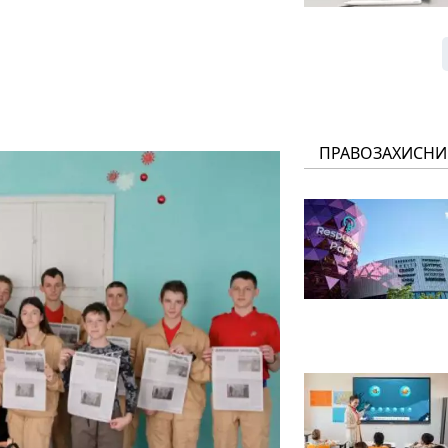
ПРАВОЗАХИСНИ