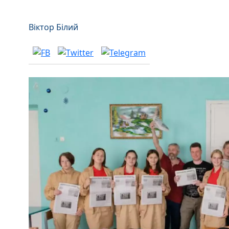
Віктор Білий