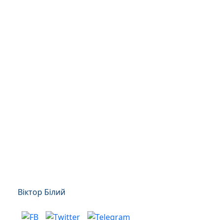
Віктор Білий