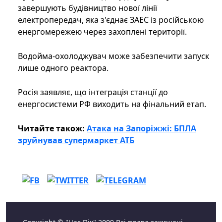
завершують будівництво нової лінії
електропередач, яка з'єднає ЗАЕС із російською
енергомережею через захоплені території.
Водойма-охолоджувач може забезпечити запуск
лише одного реактора.
Росія заявляє, що інтеграція станції до
енергосистеми РФ виходить на фінальний етап.
Читайте також:
Атака на Запоріжжі: БПЛА
зруйнував супермаркет АТБ