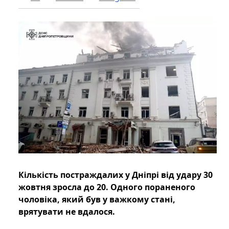
Кількість постраждалих у Дніпрі від удару 30
жовтня зросла до 20. Одного пораненого
чоловіка, який був у важкому стані,
врятувати не вдалося.