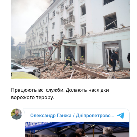
Працюють всі служби. Долають наслідки
ворожого терору.