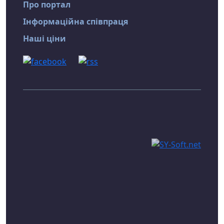
Про портал
Інформаційна співпраця
Наші ціни