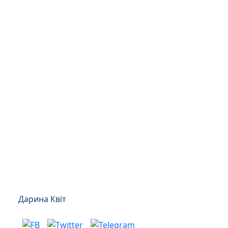
Дарина Квіт