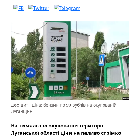
Дефіцит і ціна: бензин по 90 рублів на окупованій
Луганщині
На тимчасово окупованій території
Луганської області ціни на паливо стрімко