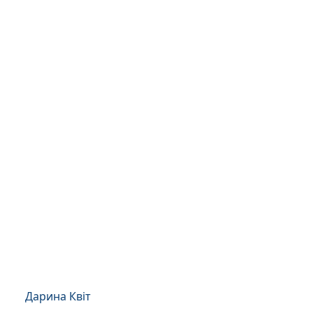
Дарина Квіт