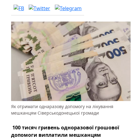
Як отримати однаразову допомогу на лікування
мешканцям Сіверськодонецької громади
100 тисяч гривень одноразової грошової
допомоги виплатили мешканцям