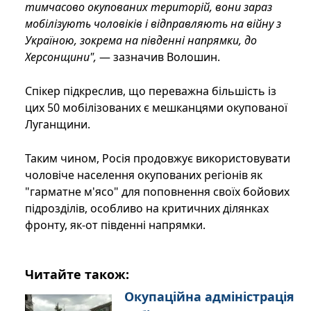
тимчасово окупованих територій, вони зараз
мобілізують чоловіків і відправляють на війну з
Україною, зокрема на південні напрямки, до
Херсонщини",
— зазначив Волошин.
Спікер підкреслив, що переважна більшість із
цих 50 мобілізованих є мешканцями окупованої
Луганщини.
Таким чином, Росія продовжує використовувати
чоловіче населення окупованих регіонів як
"гарматне м'ясо" для поповнення своїх бойових
підрозділів, особливо на критичних ділянках
фронту, як-от південні напрямки.
Читайте також:
Окупаційна адміністрація