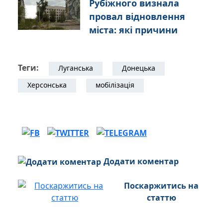
Рубіжного визнала
провал відновлення
міста: які причини
Теги:
Луганська
Донецька
Херсонська
мобілізація
Додати коментар
Поскаржитись на
статтю