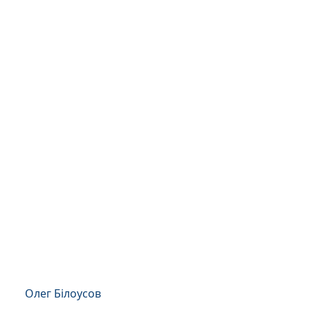
Олег Білоусов