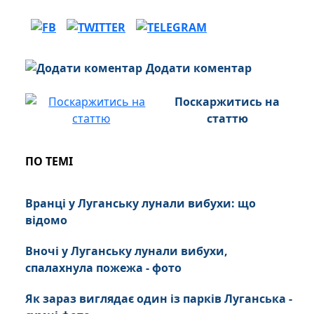
Додати коментар
Поскаржитись на
статтю
ПО ТЕМІ
Вранці у Луганську лунали вибухи: що
відомо
Вночі у Луганську лунали вибухи,
спалахнула пожежа - фото
Як зараз виглядає один із парків Луганська -