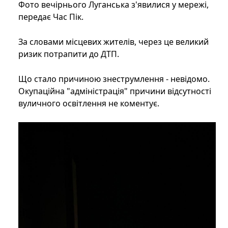
Фото вечірнього Луганська з'явилися у мережі,
передає Час Пік.
За словами місцевих жителів, через це великий
ризик потрапити до ДТП.
Що стало причиною знеструмлення - невідомо.
Окупаційна "адміністрація" причини відсутності
вуличного освітлення не коментує.