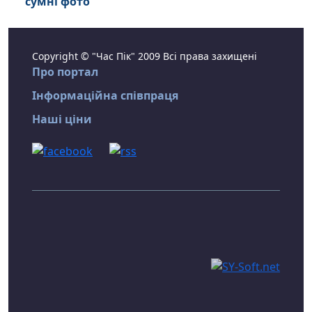
сумні фото
Copyright © "Час Пік" 2009 Всі права захищені
Про портал
Інформаційна співпраця
Наші ціни