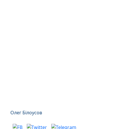
Олег Білоусов