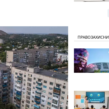
ПРАВОЗАХИСНИ