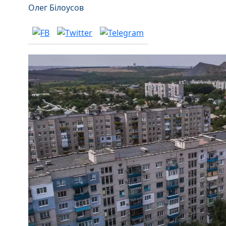
Олег Білоусов