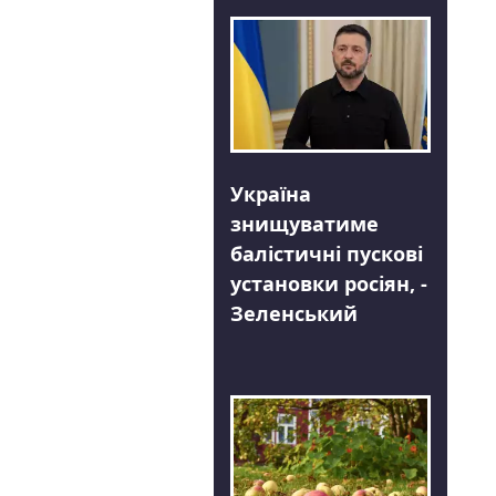
Україна
знищуватиме
балістичні пускові
установки росіян, -
Зеленський