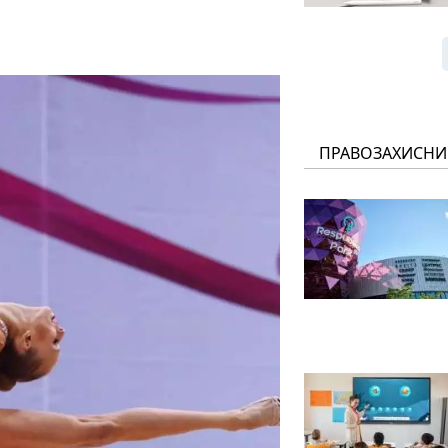
ПРАВОЗАХИСНИ