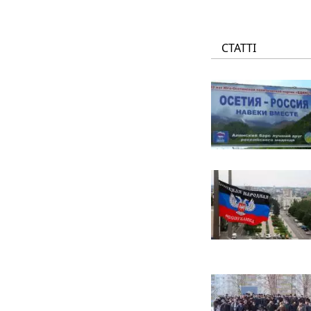
СТАТТІ