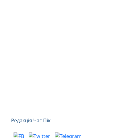
Редакція Час Пік