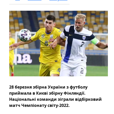
28 березня збірна України з футболу
приймала в Києві збірну Фінляндії.
Національні команди зіграли відбірковий
матч Чемпіонату світу-2022.