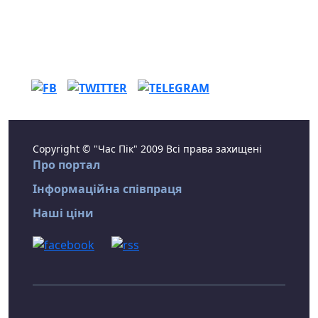
Copyright © "Час Пік" 2009 Всі права захищені
Про портал
Інформаційна співпраця
Наші ціни