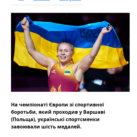
На чемпіонаті Європи зі спортивної
боротьби, який проходив у Варшаві
(Польща), українські спортсменки
завоювали шість медалей.