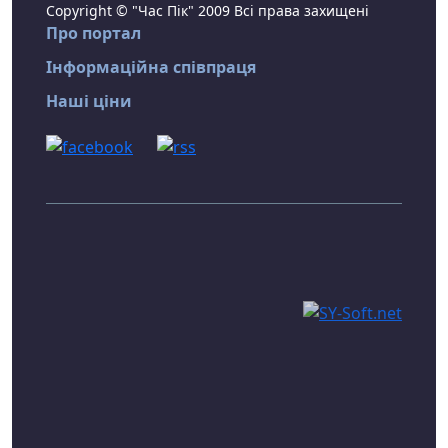
Copyright © "Час Пік" 2009 Всі права захищені
Про портал
Інформаційна співпраця
Наші ціни