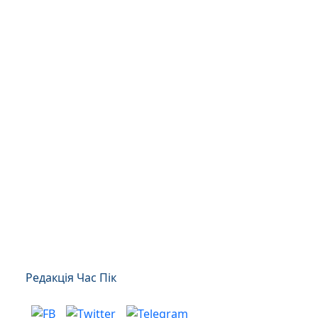
Редакція Час Пік