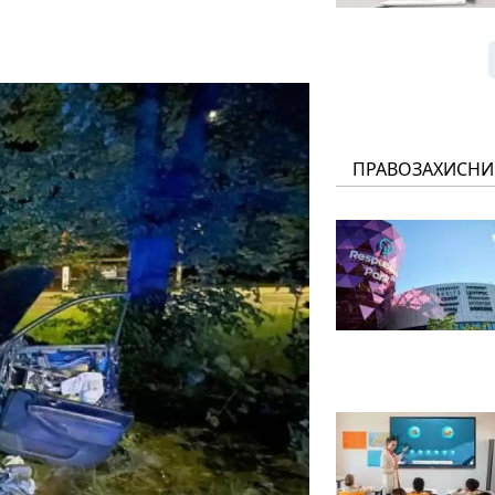
ПРАВОЗАХИСНИ