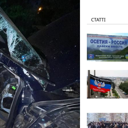
СТАТТІ