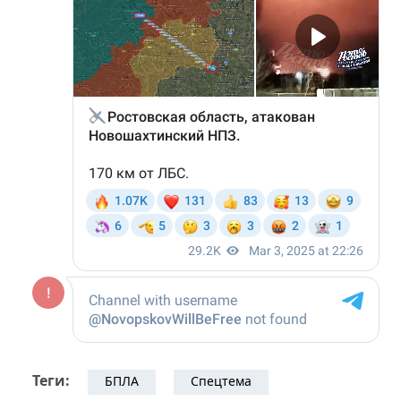
Теги:
БПЛА
Спецтема