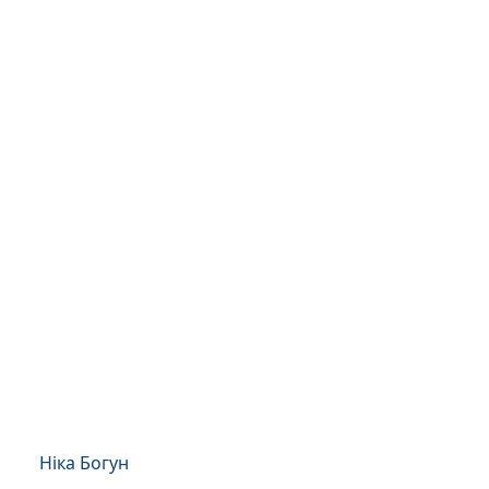
Ніка Богун