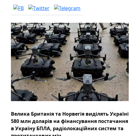
Велика Британія та Норвегія виділять Україні
580 млн доларів на фінансування постачання
в Україну БПЛА, радіолокаційних систем та
протитанкових мін.