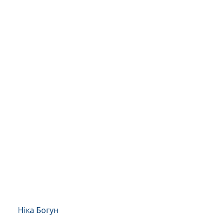
Ніка Богун