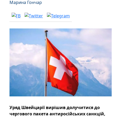
Марина Гончар
Уряд Швейцарії вирішив долучитися до
чергового пакета антиросійських санкцій,