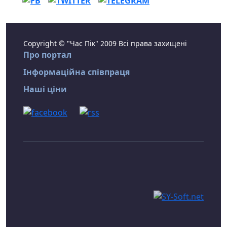
Copyright © "Час Пік" 2009 Всі права захищені
Про портал
Інформаційна співпраця
Наші ціни