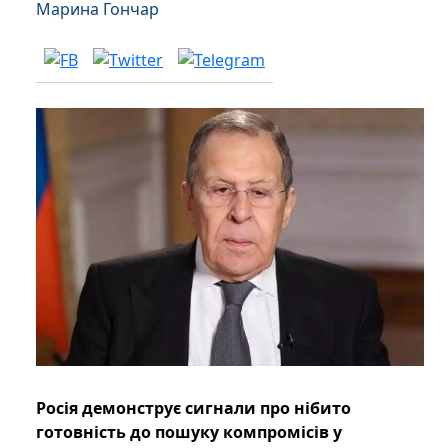
Марина Гончар
Росія демонструє сигнали про нібито
готовність до пошуку компромісів у