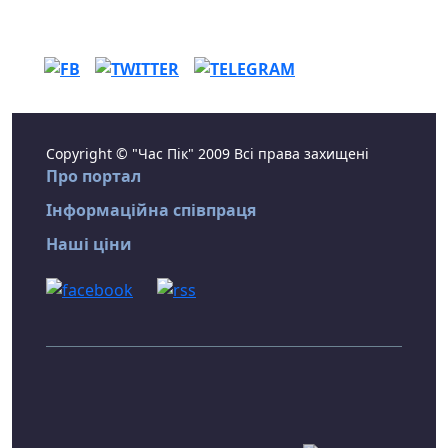
Copyright © "Час Пік" 2009 Всі права захищені
Про портал
Інформаційна співпраця
Наші ціни