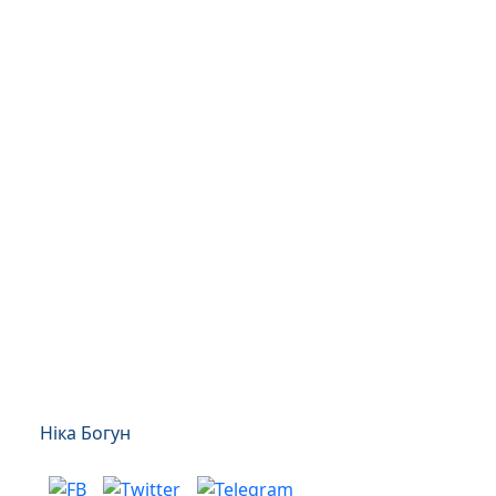
Ніка Богун