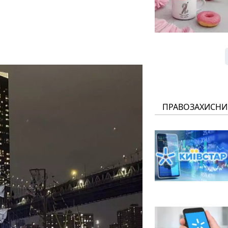
ПРАВОЗАХИСНИ