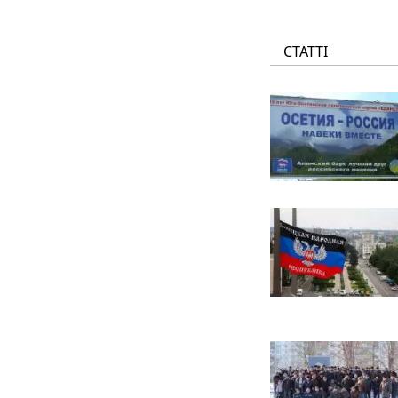
СТАТТІ