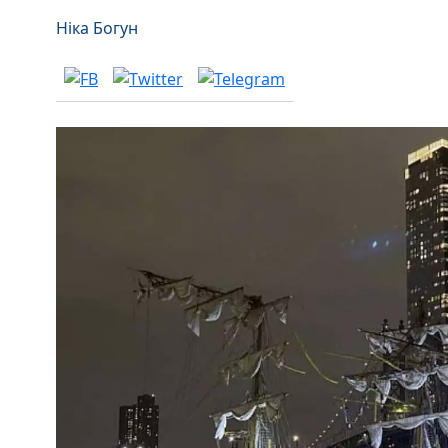
Ніка Богун