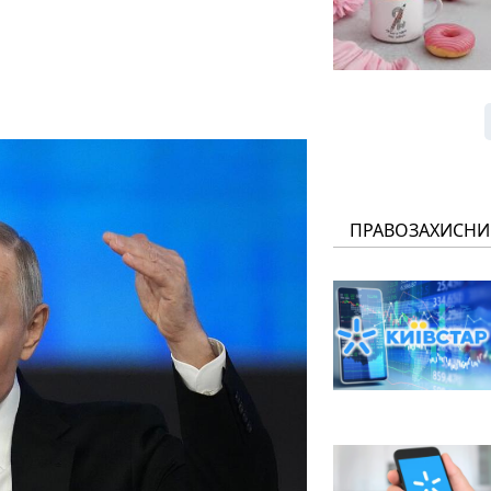
ПРАВОЗАХИСНИ