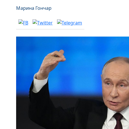
Марина Гончар