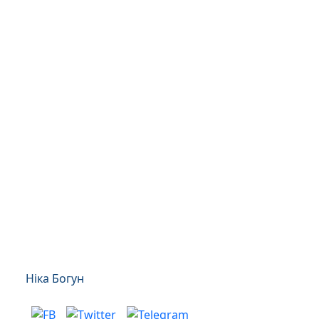
Ніка Богун