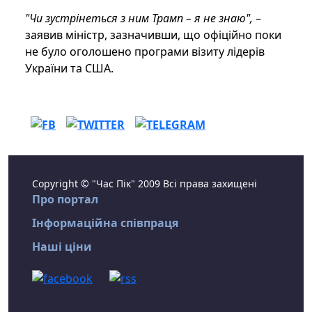
"Чи зустрінеться з ним Трамп – я не знаю",
–
заявив міністр, зазначивши, що офіційно поки
не було оголошено програми візиту лідерів
України та США.
Copyright © "Час Пік" 2009 Всі права захищені
Про портал
Інформаційна співпраця
Наші ціни