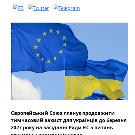
Європейський Союз планує продовжити
тимчасовий захист для українців до березня
2027 року на засіданні Ради ЄС з питань
юстиції та внутрішніх справ.