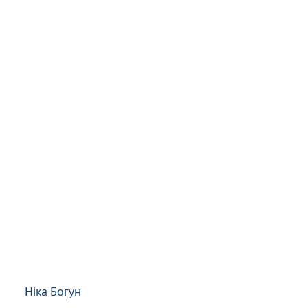
Ніка Богун