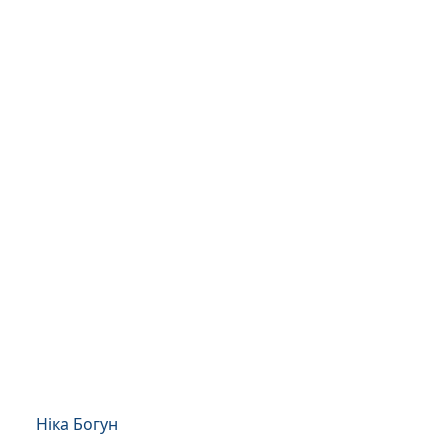
Ніка Богун