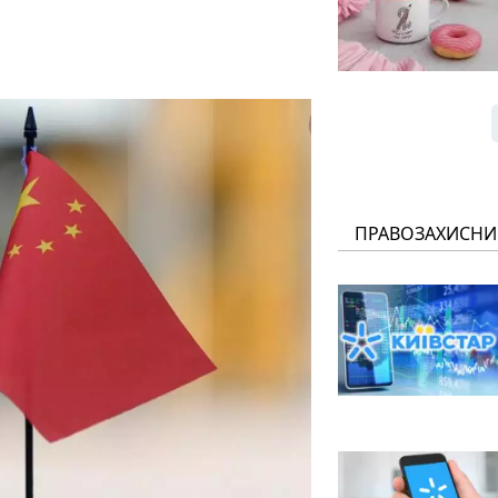
ПРАВОЗАХИСНИ