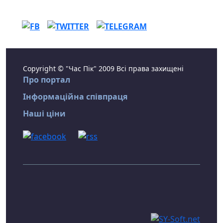
Copyright © "Час Пік" 2009 Всі права захищені
Про портал
Інформаційна співпраця
Наші ціни