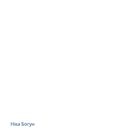
Ніка Богун