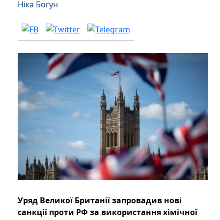
Ніка Богун
Уряд Великої Британії запровадив нові
санкції проти РФ за використання хімічної