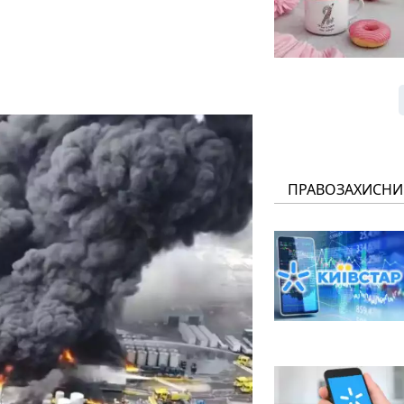
ПРАВОЗАХИСНИ