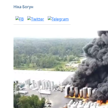
Ніка Богун