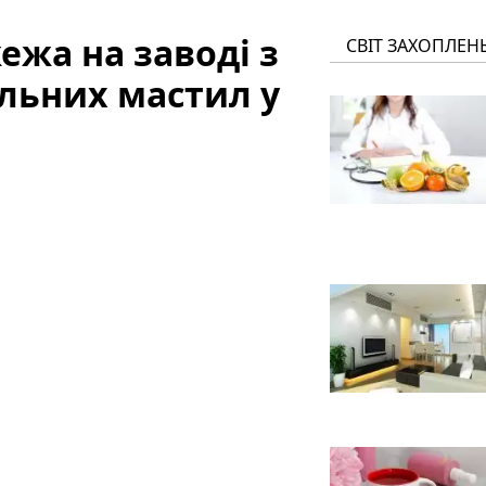
ежа на заводі з
СВІТ ЗАХОПЛЕН
льних мастил у