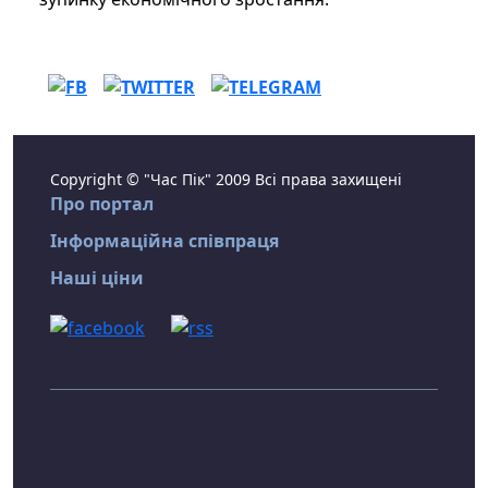
Copyright © "Час Пік" 2009 Всі права захищені
Про портал
Інформаційна співпраця
Наші ціни