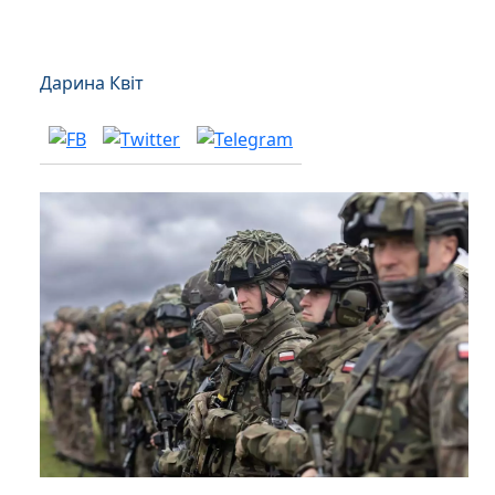
Дарина Квіт