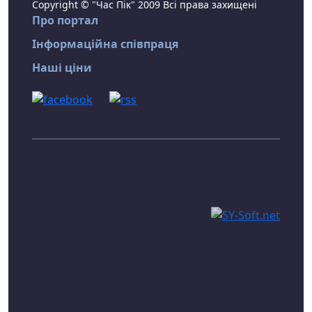
Copyright © "Час Пік" 2009 Всі права захищені
Про портал
Інформаційна співпраця
Наші ціни