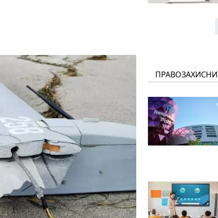
ПРАВОЗАХИСНИ