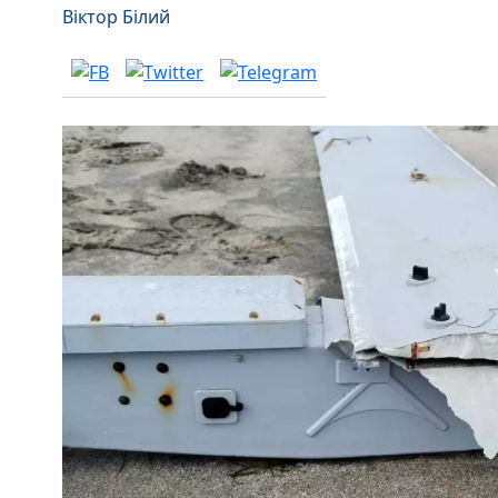
Віктор Білий